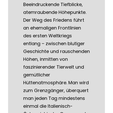
Beeindruckende Tiefblicke,
atemraubende Höhepunkte.
Der Weg des Friedens führt
an ehemaligen Frontlinien
des ersten Weltkriegs
entlang – zwischen blutiger
Geschichte und rauschenden
Höhen, inmitten von
faszinierender Tierwelt und
gemütlicher
Hüttenatmosphäre. Man wird
zum Grenzgänger, überquert
man jeden Tag mindestens
einmal die Italienisch-