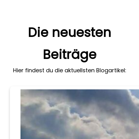
Die neuesten
Beiträge
Hier findest du die aktuellsten Blogartikel: