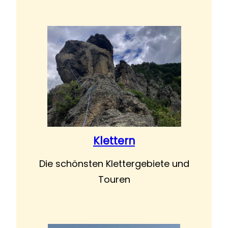
Klettern
Die schönsten Klettergebiete und
Touren