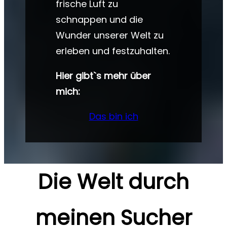
frische Luft zu
schnappen und die
Wunder unserer Welt zu
erleben und festzuhalten.
Hier gibt`s mehr über
mich:
Das bin ich
Die Welt durch
meinen Sucher