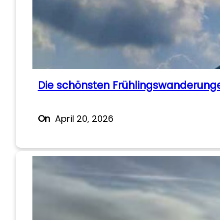
Die schönsten Frühlingswanderunge
On
April 20, 2026