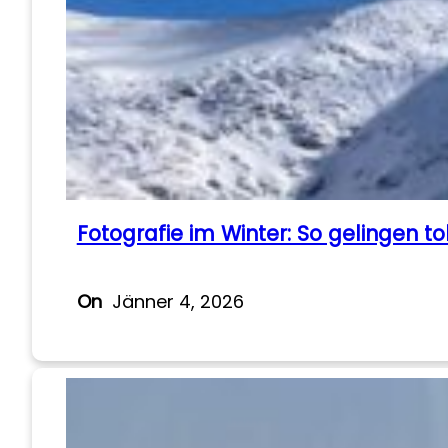
Fotografie im Winter: So gelingen to
On
Jänner 4, 2026