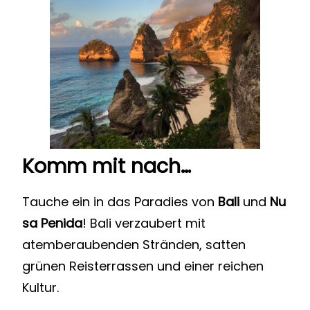
Komm mit nach…
Tauche ein in das Paradies von
Bali
und
Nu
sa Penida
! Bali verzaubert mit
atemberaubenden Stränden, satten
grünen Reisterrassen und einer reichen
Kultur.