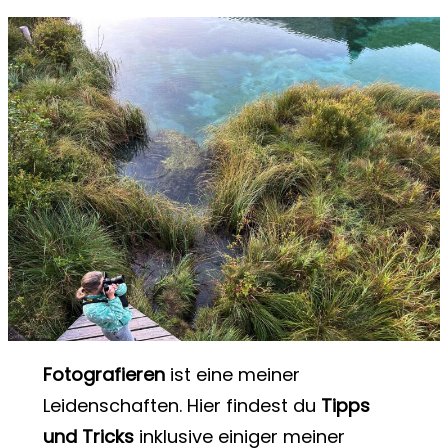
Fotografieren
ist eine meiner
Leidenschaften. Hier findest du
Tipps
und Tricks
inklusive einiger meiner