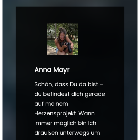
Anna Mayr
Schön, dass Du da bist –
du befindest dich gerade
auf meinem
Herzensprojekt. Wann
immer möglich bin ich
draußen unterwegs um