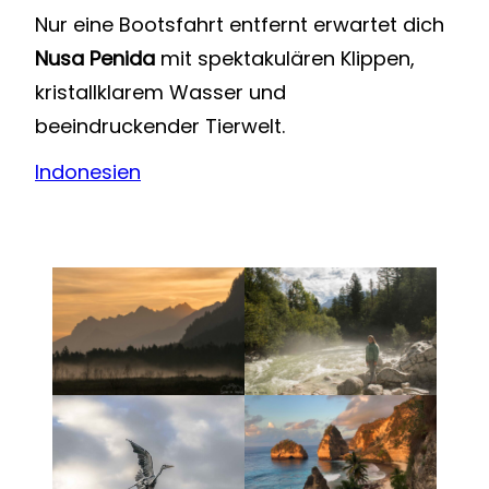
Nur eine Bootsfahrt entfernt erwartet dich
Nusa Penida
mit spektakulären Klippen,
kristallklarem Wasser und
beeindruckender Tierwelt.
Indonesien