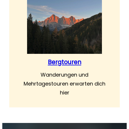
Bergtouren
Wanderungen und
Mehrtagestouren erwarten dich
hier