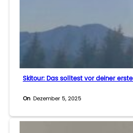
Skitour: Das solltest vor deiner erst
On
Dezember 5, 2025