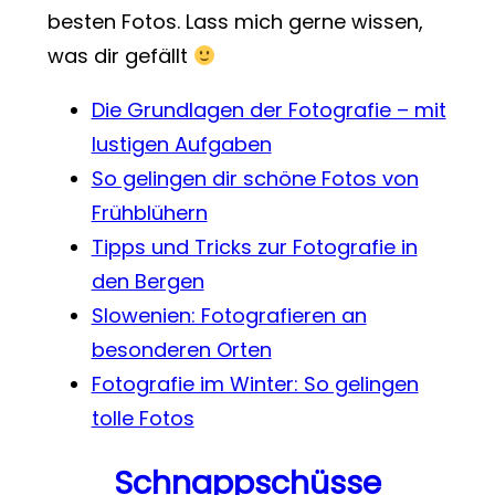
besten Fotos. Lass mich gerne wissen,
was dir gefällt
Die Grundlagen der Fotografie – mit
lustigen Aufgaben
So gelingen dir schöne Fotos von
Frühblühern
Tipps und Tricks zur Fotografie in
den Bergen
Slowenien: Fotografieren an
besonderen Orten
Fotografie im Winter: So gelingen
tolle Fotos
Schnappschüsse