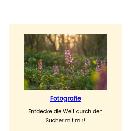
Fotografie
Entdecke die Welt durch den
Sucher mit mir!