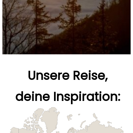
Unsere Reise,
deine Inspiration: