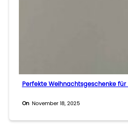
Perfekte Weihnachtsgeschenke für
On
November 18, 2025