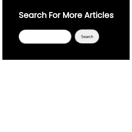
Search For More Articles
Search
Search