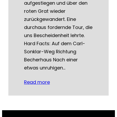
aufgestiegen und über den
roten Grat wieder
zurückgewandert. Eine
durchaus fordernde Tour, die
uns Bescheidenheit lehrte.
Hard Facts: Auf dem Carl-
Sonklar-Weg Richtung
Becherhaus Nach einer
etwas unruhigen…
Read more