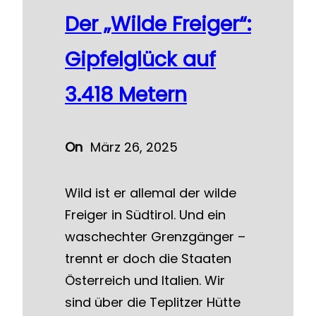
Der „Wilde Freiger“:
Gipfelglück auf
3.418 Metern
On
März 26, 2025
Wild ist er allemal der wilde
Freiger in Südtirol. Und ein
waschechter Grenzgänger –
trennt er doch die Staaten
Österreich und Italien. Wir
sind über die Teplitzer Hütte