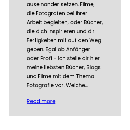
auseinander setzen. Filme,
die Fotografen bei ihrer
Arbeit begleiten, oder Bücher,
die dich inspirieren und dir
Fertigkeiten mit auf den Weg
geben. Egal ob Anfänger
oder Profi – ich stelle dir hier
meine liebsten Bücher, Blogs
und Filme mit dem Thema
Fotografie vor. Welche…
Read more