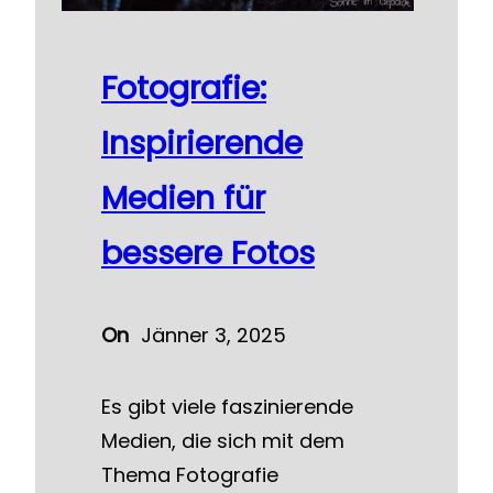
Fotografie:
Inspirierende
Medien für
bessere Fotos
On
Jänner 3, 2025
Es gibt viele faszinierende
Medien, die sich mit dem
Thema Fotografie