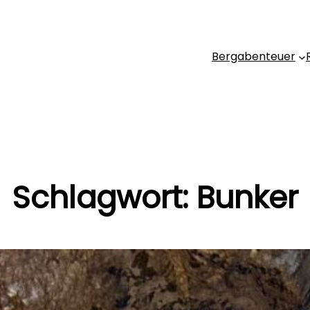
Bergabenteuer
Schlagwort:
Bunker