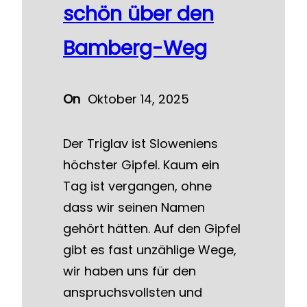
schön über den
Bamberg-Weg
On
Oktober 14, 2025
Der Triglav ist Sloweniens
höchster Gipfel. Kaum ein
Tag ist vergangen, ohne
dass wir seinen Namen
gehört hätten. Auf den Gipfel
gibt es fast unzählige Wege,
wir haben uns für den
anspruchsvollsten und