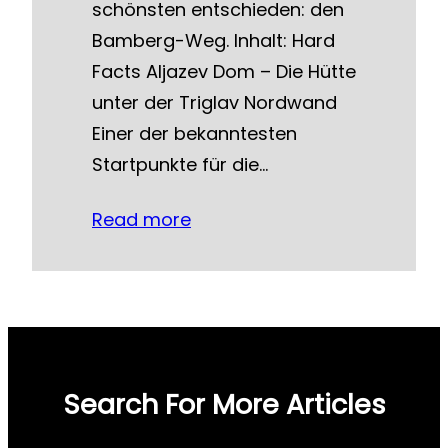
schönsten entschieden: den
Bamberg-Weg. Inhalt: Hard
Facts Aljazev Dom – Die Hütte
unter der Triglav Nordwand
Einer der bekanntesten
Startpunkte für die…
Read more
Search For More Articles