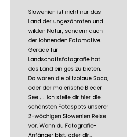
Slowenien ist nicht nur das
Land der ungezähmten und
wilden Natur, sondern auch
der lohnenden Fotomotive.
Gerade für
Landschaftsfotografie hat
das Land einiges zu bieten.
Da wären die blitzblaue Soca,
oder der malerische Bleder
See , … Ich stelle dir hier die
schönsten Fotospots unserer
2-wöchigen Slowenien Reise
vor. Wenn du Fotografie-
Anfänger bist, oder dir…