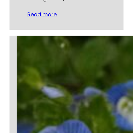
Read more