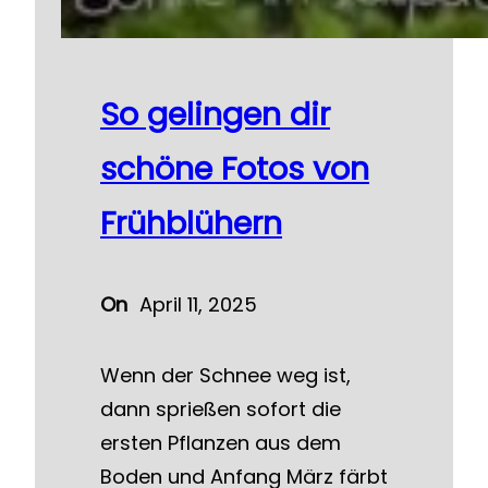
So gelingen dir
schöne Fotos von
Frühblühern
On
April 11, 2025
Wenn der Schnee weg ist,
dann sprießen sofort die
ersten Pflanzen aus dem
Boden und Anfang März färbt