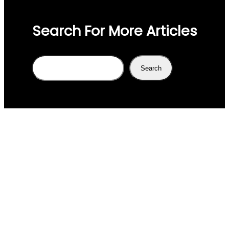
Search For More Articles
Search
Search