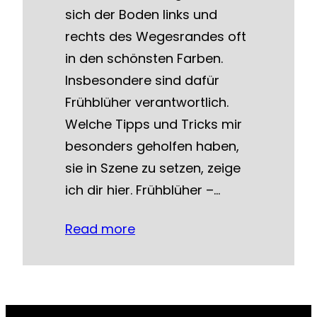
sich der Boden links und
rechts des Wegesrandes oft
in den schönsten Farben.
Insbesondere sind dafür
Frühblüher verantwortlich.
Welche Tipps und Tricks mir
besonders geholfen haben,
sie in Szene zu setzen, zeige
ich dir hier. Frühblüher –…
Read more