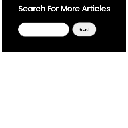
Search For More Articles
Search
Search