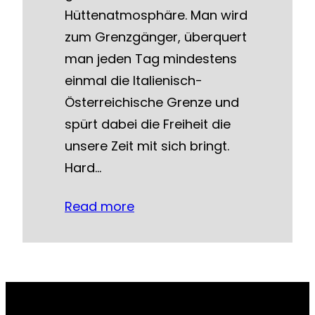
Hüttenatmosphäre. Man wird
zum Grenzgänger, überquert
man jeden Tag mindestens
einmal die Italienisch-
Österreichische Grenze und
spürt dabei die Freiheit die
unsere Zeit mit sich bringt.
Hard…
Read more