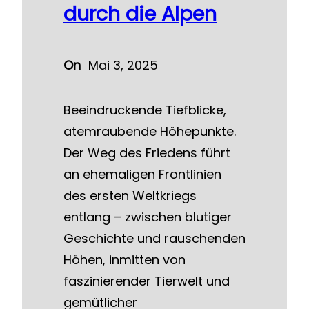
durch die Alpen
On
Mai 3, 2025
Beeindruckende Tiefblicke,
atemraubende Höhepunkte.
Der Weg des Friedens führt
an ehemaligen Frontlinien
des ersten Weltkriegs
entlang – zwischen blutiger
Geschichte und rauschenden
Höhen, inmitten von
faszinierender Tierwelt und
gemütlicher