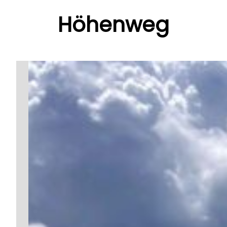
Höhenweg