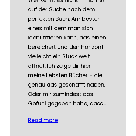
auf der Suche nach dem
perfekten Buch. Am besten
eines mit dem man sich
identifizieren kann, das einen
bereichert und den Horizont
vielleicht ein Stück weit
öffnet. Ich zeige dir hier
meine liebsten Bücher – die
genau das geschafft haben.
Oder mir zumindest das
Gefühl gegeben habe, dass…
Read more