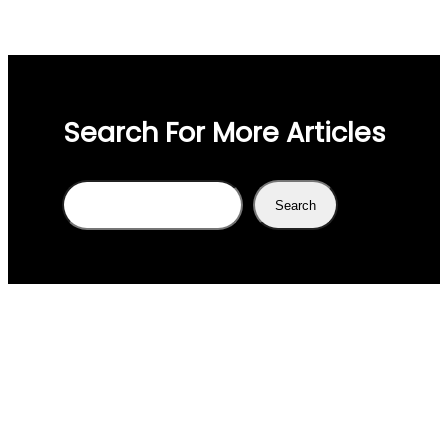
Search For More Articles
Search
Search