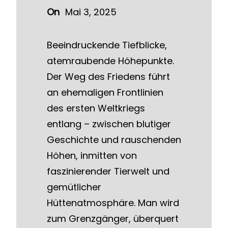
On
Mai 3, 2025
Beeindruckende Tiefblicke,
atemraubende Höhepunkte.
Der Weg des Friedens führt
an ehemaligen Frontlinien
des ersten Weltkriegs
entlang – zwischen blutiger
Geschichte und rauschenden
Höhen, inmitten von
faszinierender Tierwelt und
gemütlicher
Hüttenatmosphäre. Man wird
zum Grenzgänger, überquert