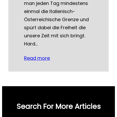
man jeden Tag mindestens
einmal die Italienisch-
Österreichische Grenze und
spürt dabei die Freiheit die
unsere Zeit mit sich bringt.
Hard…
Read more
Search For More Articles