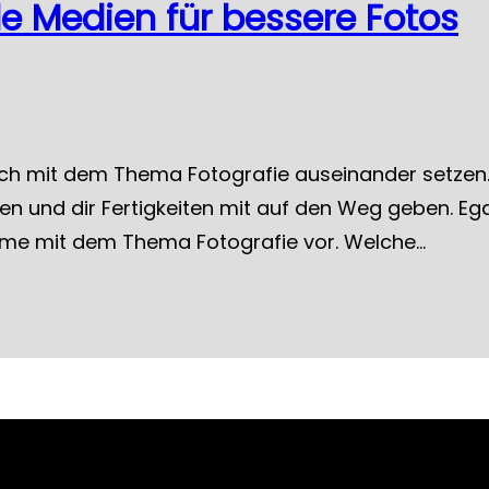
nde Medien für bessere Fotos
sich mit dem Thema Fotografie auseinander setzen. 
ren und dir Fertigkeiten mit auf den Weg geben. Egal
Filme mit dem Thema Fotografie vor. Welche…