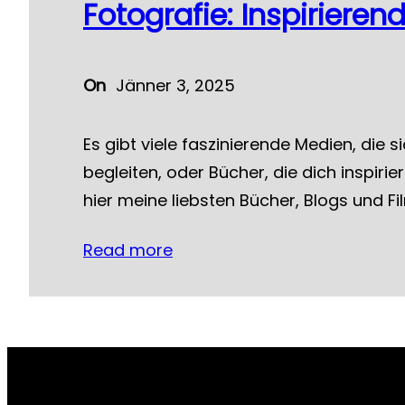
Fotografie: Inspiriere
On
Jänner 3, 2025
Es gibt viele faszinierende Medien, die 
begleiten, oder Bücher, die dich inspirie
hier meine liebsten Bücher, Blogs und 
Read more