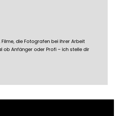
Filme, die Fotografen bei ihrer Arbeit
 ob Anfänger oder Profi – ich stelle dir