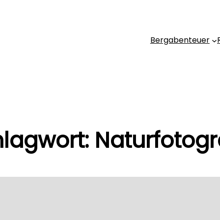
Bergabenteuer
lagwort:
Naturfotogr