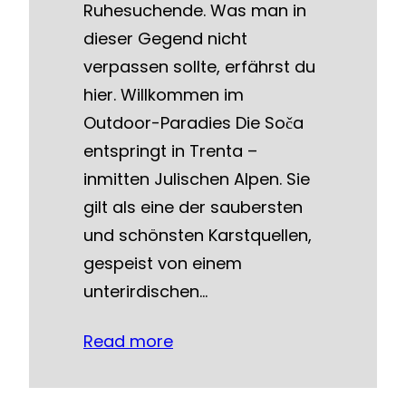
Ruhesuchende. Was man in
dieser Gegend nicht
verpassen sollte, erfährst du
hier. Willkommen im
Outdoor-Paradies Die Soča
entspringt in Trenta –
inmitten Julischen Alpen. Sie
gilt als eine der saubersten
und schönsten Karstquellen,
gespeist von einem
unterirdischen…
Read more