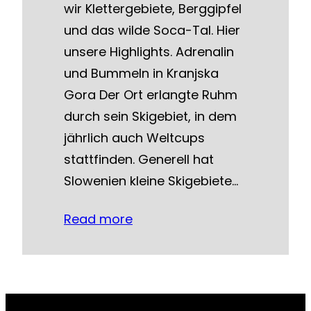
wir Klettergebiete, Berggipfel
und das wilde Soca-Tal. Hier
unsere Highlights. Adrenalin
und Bummeln in Kranjska
Gora Der Ort erlangte Ruhm
durch sein Skigebiet, in dem
jährlich auch Weltcups
stattfinden. Generell hat
Slowenien kleine Skigebiete…
Read more