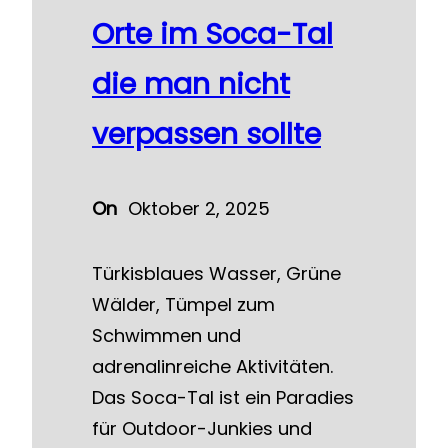
Orte im Soca-Tal
die man nicht
verpassen sollte
On
Oktober 2, 2025
Türkisblaues Wasser, Grüne
Wälder, Tümpel zum
Schwimmen und
adrenalinreiche Aktivitäten.
Das Soca-Tal ist ein Paradies
für Outdoor-Junkies und