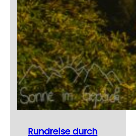
Rundreise durch