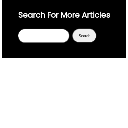
Search For More Articles
Search
Search