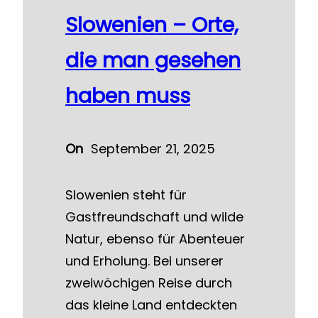
Slowenien – Orte,
die man gesehen
haben muss
On
September 21, 2025
Slowenien steht für
Gastfreundschaft und wilde
Natur, ebenso für Abenteuer
und Erholung. Bei unserer
zweiwöchigen Reise durch
das kleine Land entdeckten