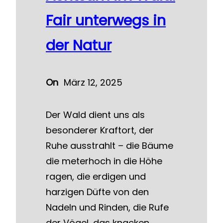
Fair unterwegs in
der Natur
On
März 12, 2025
Der Wald dient uns als
besonderer Kraftort, der
Ruhe ausstrahlt – die Bäume
die meterhoch in die Höhe
ragen, die erdigen und
harzigen Düfte von den
Nadeln und Rinden, die Rufe
der Vögel, das knacken,