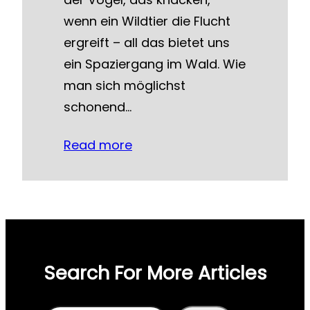
wenn ein Wildtier die Flucht
ergreift – all das bietet uns
ein Spaziergang im Wald. Wie
man sich möglichst
schonend…
Read more
Search For More Articles