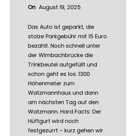
On
August 19, 2025
Das Auto ist geparkt, die
stolze Parkgebühr mit 15 Euro
bezahlt. Noch schnell unter
der Wimbachbrücke die
Trinkbeutel aufgefüllt und
schon geht es los. 1300
Höhenmeter zum
Watzmannhaus und dann
am nächsten Tag auf den
Watzmann. Hard Facts: Der
Hüftgurt wird noch
festgezurrt – kurz gehen wir