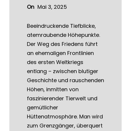
On
Mai 3, 2025
Beeindruckende Tiefblicke,
atemraubende Höhepunkte.
Der Weg des Friedens führt
an ehemaligen Frontlinien
des ersten Weltkriegs
entlang – zwischen blutiger
Geschichte und rauschenden
Höhen, inmitten von
faszinierender Tierwelt und
gemütlicher
Hüttenatmosphäre. Man wird
zum Grenzgänger, überquert