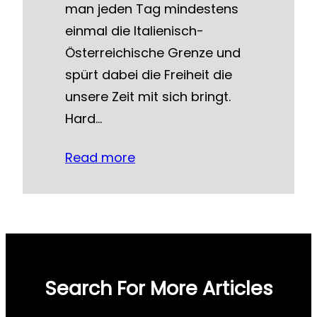
man jeden Tag mindestens
einmal die Italienisch-
Österreichische Grenze und
spürt dabei die Freiheit die
unsere Zeit mit sich bringt.
Hard…
Read more
Search For More Articles