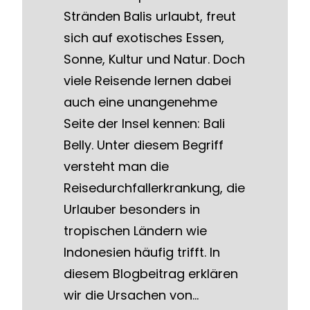
Stränden Balis urlaubt, freut
sich auf exotisches Essen,
Sonne, Kultur und Natur. Doch
viele Reisende lernen dabei
auch eine unangenehme
Seite der Insel kennen: Bali
Belly. Unter diesem Begriff
versteht man die
Reisedurchfallerkrankung, die
Urlauber besonders in
tropischen Ländern wie
Indonesien häufig trifft. In
diesem Blogbeitrag erklären
wir die Ursachen von…