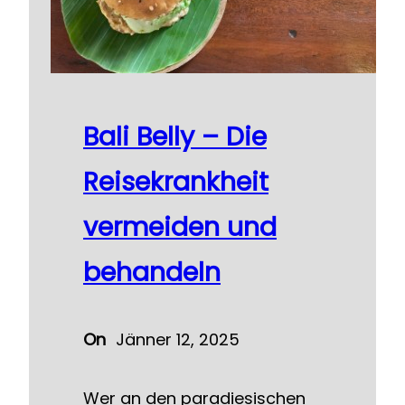
Bali Belly – Die
Reisekrankheit
vermeiden und
behandeln
On
Jänner 12, 2025
Wer an den paradiesischen