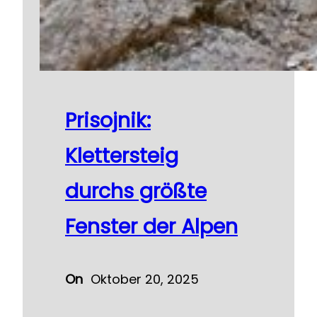
Prisojnik:
Klettersteig
durchs größte
Fenster der Alpen
On
Oktober 20, 2025