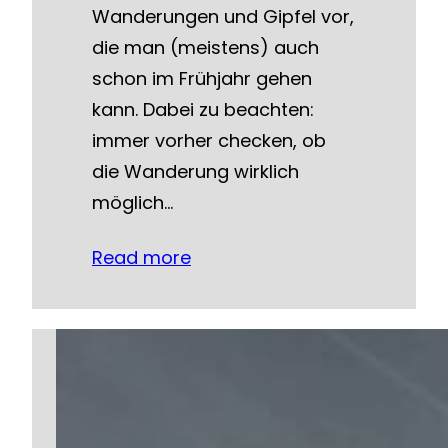
Wanderungen und Gipfel vor,
die man (meistens) auch
schon im Frühjahr gehen
kann. Dabei zu beachten:
immer vorher checken, ob
die Wanderung wirklich
möglich…
Read more