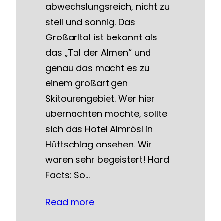
abwechslungsreich, nicht zu
steil und sonnig. Das
Großarltal ist bekannt als
das „Tal der Almen“ und
genau das macht es zu
einem großartigen
Skitourengebiet. Wer hier
übernachten möchte, sollte
sich das Hotel Almrösl in
Hüttschlag ansehen. Wir
waren sehr begeistert! Hard
Facts: So…
Read more