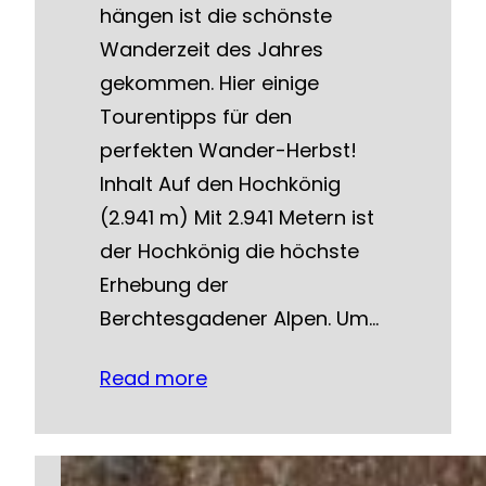
hängen ist die schönste
Wanderzeit des Jahres
gekommen. Hier einige
Tourentipps für den
perfekten Wander-Herbst!
Inhalt Auf den Hochkönig
(2.941 m) Mit 2.941 Metern ist
der Hochkönig die höchste
Erhebung der
Berchtesgadener Alpen. Um…
Read more