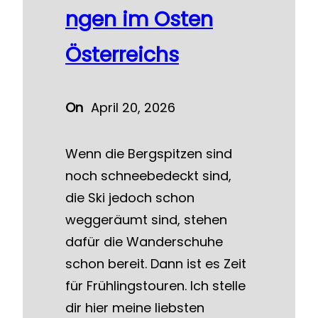
ngen im Osten
Österreichs
On
April 20, 2026
Wenn die Bergspitzen sind
noch schneebedeckt sind,
die Ski jedoch schon
weggeräumt sind, stehen
dafür die Wanderschuhe
schon bereit. Dann ist es Zeit
für Frühlingstouren. Ich stelle
dir hier meine liebsten