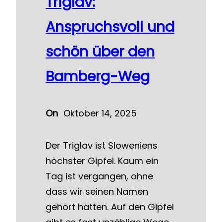
Triglav:
Anspruchsvoll und
schön über den
Bamberg-Weg
On
Oktober 14, 2025
Der Triglav ist Sloweniens
höchster Gipfel. Kaum ein
Tag ist vergangen, ohne
dass wir seinen Namen
gehört hätten. Auf den Gipfel