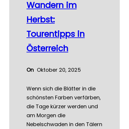
Wandern im
Herbst:
Tourentipps in
Österreich
On
Oktober 20, 2025
Wenn sich die Blätter in die
schönsten Farben verfärben,
die Tage kürzer werden und
am Morgen die
Nebelschwaden in den Tälern