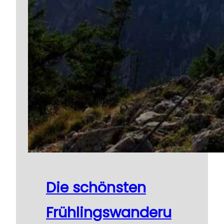
Die schönsten
Frühlingswanderu