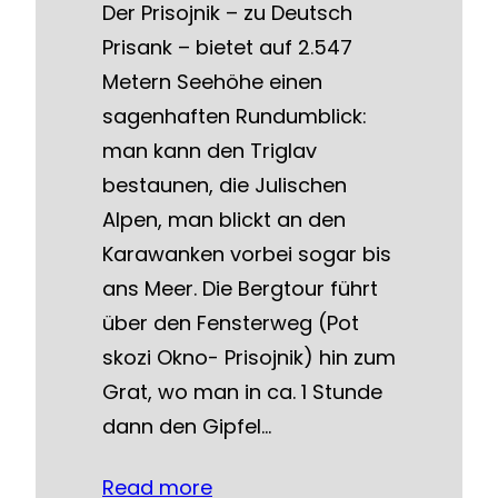
Der Prisojnik – zu Deutsch
Prisank – bietet auf 2.547
Metern Seehöhe einen
sagenhaften Rundumblick:
man kann den Triglav
bestaunen, die Julischen
Alpen, man blickt an den
Karawanken vorbei sogar bis
ans Meer. Die Bergtour führt
über den Fensterweg (Pot
skozi Okno- Prisojnik) hin zum
Grat, wo man in ca. 1 Stunde
dann den Gipfel…
Read more