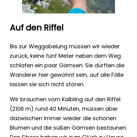
Auf den Riffel
Bis zur Weggabelung müssen wir wieder
zurück, keine fünf Meter neben dem Weg
schlafen ein paar Gämsen. Sie dürften die
Wanderer hier gewöhnt sein, auf alle Fälle
lassen sie sich nicht stören.
Wir brauchen vom Kalbling auf den Riffel
(2106 m) rund 40 Minuten, müssen aber
dazwischen immer wieder die schönen
Blumen und die süßen Gämsen bestaunen.