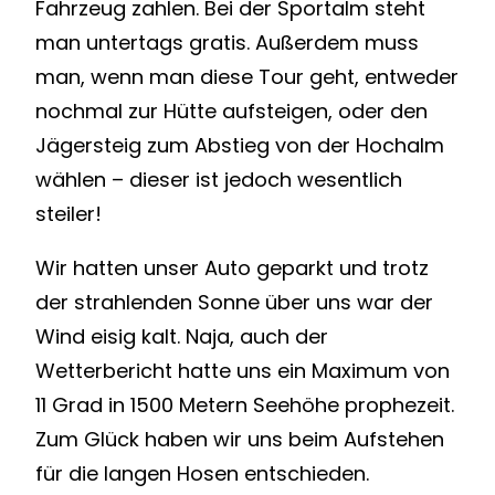
Fahrzeug zahlen. Bei der Sportalm steht
man untertags gratis. Außerdem muss
man, wenn man diese Tour geht, entweder
nochmal zur Hütte aufsteigen, oder den
Jägersteig zum Abstieg von der Hochalm
wählen – dieser ist jedoch wesentlich
steiler!
Wir hatten unser Auto geparkt und trotz
der strahlenden Sonne über uns war der
Wind eisig kalt. Naja, auch der
Wetterbericht hatte uns ein Maximum von
11 Grad in 1500 Metern Seehöhe prophezeit.
Zum Glück haben wir uns beim Aufstehen
für die langen Hosen entschieden.