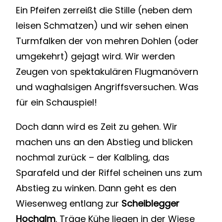
Ein Pfeifen zerreißt die Stille (neben dem
leisen Schmatzen) und wir sehen einen
Turmfalken der von mehren Dohlen (oder
umgekehrt) gejagt wird. Wir werden
Zeugen von spektakulären Flugmanövern
und waghalsigen Angriffsversuchen. Was
für ein Schauspiel!
Doch dann wird es Zeit zu gehen. Wir
machen uns an den Abstieg und blicken
nochmal zurück – der Kalbling, das
Sparafeld und der Riffel scheinen uns zum
Abstieg zu winken. Dann geht es den
Wiesenweg entlang zur
Scheiblegger
Hochalm
. Träge Kühe liegen in der Wiese