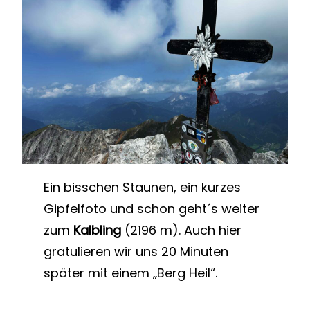
Ein bisschen Staunen, ein kurzes
Gipfelfoto und schon geht´s weiter
zum
Kalbling
(2196 m). Auch hier
gratulieren wir uns 20 Minuten
später mit einem „Berg Heil“.