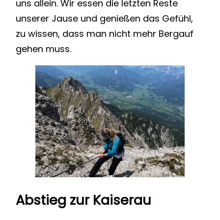
uns allein. Wir essen die letzten Reste
unserer Jause und genießen das Gefühl,
zu wissen, dass man nicht mehr Bergauf
gehen muss.
Abstieg zur Kaiserau