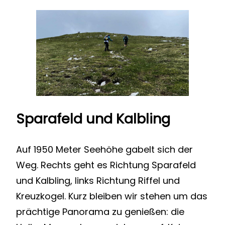
Sparafeld und Kalbling
Auf 1950 Meter Seehöhe gabelt sich der
Weg. Rechts geht es Richtung Sparafeld
und Kalbling, links Richtung Riffel und
Kreuzkogel. Kurz bleiben wir stehen um das
prächtige Panorama zu genießen: die