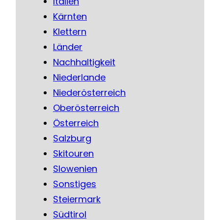
Italien
Kärnten
Klettern
Länder
Nachhaltigkeit
Niederlande
Niederösterreich
Oberösterreich
Österreich
Salzburg
Skitouren
Slowenien
Sonstiges
Steiermark
Südtirol