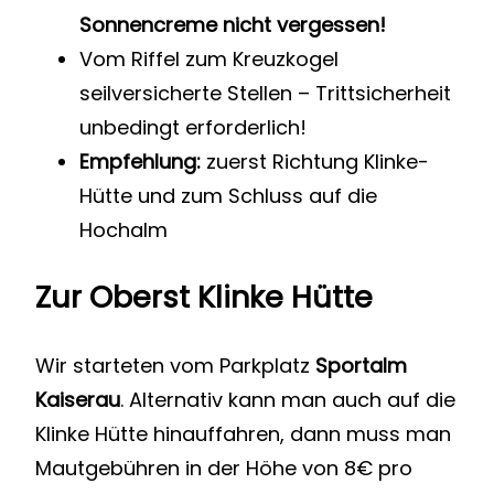
Sonnencreme nicht vergessen!
Vom Riffel zum Kreuzkogel
seilversicherte Stellen – Trittsicherheit
unbedingt erforderlich!
Empfehlung:
zuerst Richtung Klinke-
Hütte und zum Schluss auf die
Hochalm
Zur Oberst Klinke Hütte
Wir starteten vom Parkplatz
Sportalm
Kaiserau
. Alternativ kann man auch auf die
Klinke Hütte hinauffahren, dann muss man
Mautgebühren in der Höhe von 8€ pro