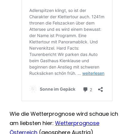
Wie die Wetterprognose wird schaue ich
am liebsten hier:
Wetterprognose
Österreich
(geosphere Austria)