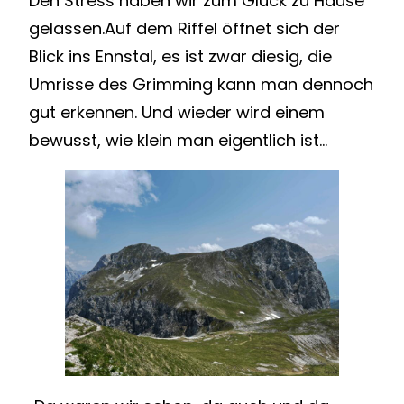
Den Stress haben wir zum Glück zu Hause
gelassen.Auf dem Riffel öffnet sich der
Blick ins Ennstal, es ist zwar diesig, die
Umrisse des Grimming kann man dennoch
gut erkennen. Und wieder wird einem
bewusst, wie klein man eigentlich ist…