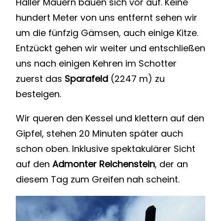
Haller Mauern bauen sich vor auf. Keine
hundert Meter von uns entfernt sehen wir
um die fünfzig Gämsen, auch einige Kitze.
Entzückt gehen wir weiter und entschließen
uns nach einigen Kehren im Schotter
zuerst das
Sparafeld
(2247 m) zu
besteigen.
Wir queren den Kessel und klettern auf den
Gipfel, stehen 20 Minuten später auch
schon oben. Inklusive spektakulärer Sicht
auf den
Admonter Reichenstein
, der an
diesem Tag zum Greifen nah scheint.