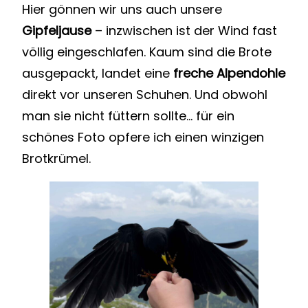
Hier gönnen wir uns auch unsere
Gipfeljause
– inzwischen ist der Wind fast
völlig eingeschlafen. Kaum sind die Brote
ausgepackt, landet eine
freche Alpendohle
direkt vor unseren Schuhen. Und obwohl
man sie nicht füttern sollte… für ein
schönes Foto opfere ich einen winzigen
Brotkrümel.