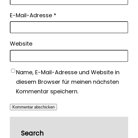
E-Mail-Adresse
*
Website
Name, E-Mail-Adresse und Website in
diesem Browser für meinen nächsten
Kommentar speichern.
Search