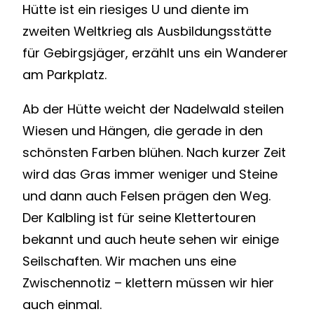
Hütte ist ein riesiges U und diente im
zweiten Weltkrieg als Ausbildungsstätte
für Gebirgsjäger, erzählt uns ein Wanderer
am Parkplatz.
Ab der Hütte weicht der Nadelwald steilen
Wiesen und Hängen, die gerade in den
schönsten Farben blühen. Nach kurzer Zeit
wird das Gras immer weniger und Steine
und dann auch Felsen prägen den Weg.
Der Kalbling ist für seine Klettertouren
bekannt und auch heute sehen wir einige
Seilschaften. Wir machen uns eine
Zwischennotiz – klettern müssen wir hier
auch einmal.