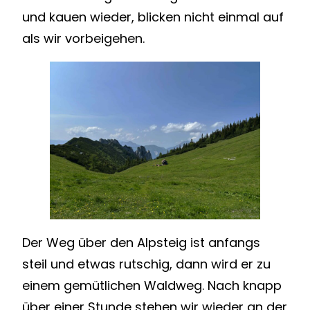
und kauen wieder, blicken nicht einmal auf
als wir vorbeigehen.
Der Weg über den Alpsteig ist anfangs
steil und etwas rutschig, dann wird er zu
einem gemütlichen Waldweg. Nach knapp
über einer Stunde stehen wir wieder an der