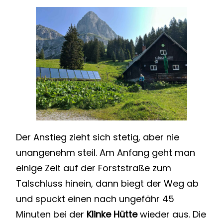
Der Anstieg zieht sich stetig, aber nie
unangenehm steil. Am Anfang geht man
einige Zeit auf der Forststraße zum
Talschluss hinein, dann biegt der Weg ab
und spuckt einen nach ungefähr 45
Minuten bei der
Klinke Hütte
wieder aus. Die