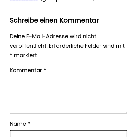
Schreibe einen Kommentar
Deine E-Mail-Adresse wird nicht
veröffentlicht.
Erforderliche Felder sind mit
*
markiert
Kommentar
*
Name
*