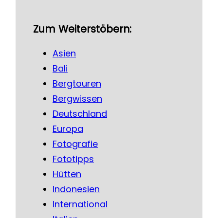
Zum Weiterstöbern:
Asien
Bali
Bergtouren
Bergwissen
Deutschland
Europa
Fotografie
Fototipps
Hütten
Indonesien
International