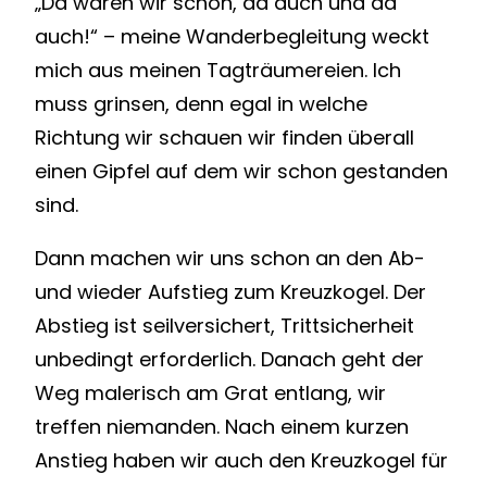
„Da waren wir schon, da auch und da
auch!“ – meine Wanderbegleitung weckt
mich aus meinen Tagträumereien. Ich
muss grinsen, denn egal in welche
Richtung wir schauen wir finden überall
einen Gipfel auf dem wir schon gestanden
sind.
Dann machen wir uns schon an den Ab-
und wieder Aufstieg zum Kreuzkogel. Der
Abstieg ist seilversichert, Trittsicherheit
unbedingt erforderlich. Danach geht der
Weg malerisch am Grat entlang, wir
treffen niemanden. Nach einem kurzen
Anstieg haben wir auch den Kreuzkogel für