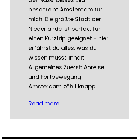
beschreibt Amsterdam für
mich. Die größte Stadt der
Niederlande ist perfekt für
einen Kurztrip geeignet – hier
erfährst du alles, was du
wissen musst. Inhalt
Allgemeines Zuerst: Anreise
und Fortbewegung
Amsterdam zählt knapp…
Read more