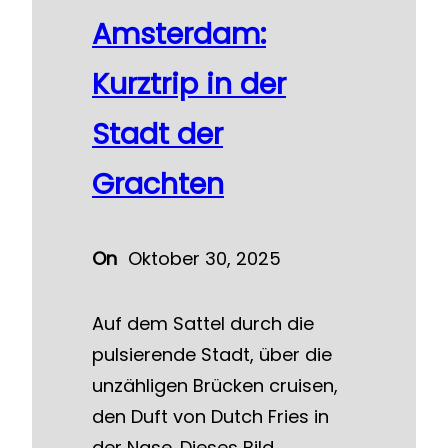
Amsterdam:
Kurztrip in der
Stadt der
Grachten
On
Oktober 30, 2025
Auf dem Sattel durch die
pulsierende Stadt, über die
unzähligen Brücken cruisen,
den Duft von Dutch Fries in
der Nase. Dieses Bild