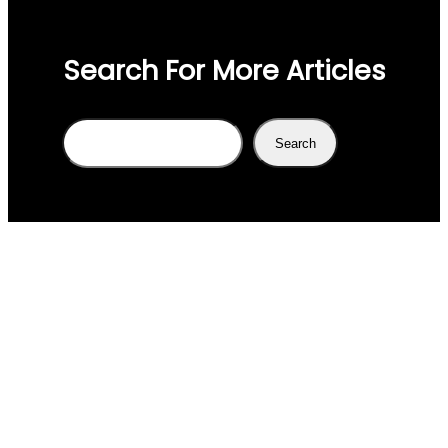
Search For More Articles
Search
Search