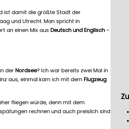
 ist damit die größte Stadt der
aag und Utrecht. Man spricht in
rt an einen Mix aus
Deutsch und Englisch
–
an der
Nordsee
? Ich war bereits zwei Mal in
inz aus, einmal kam ich mit dem
Flugzeug
Zu
eher fliegen würde, denn mit dem
pätungen rechnen und auch preislich sind