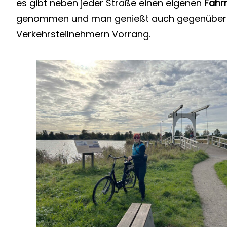
es gibt neben jeder Straße einen eigenen
Fahr
genommen und man genießt auch gegenüber
Verkehrsteilnehmern Vorrang.