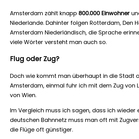
Amsterdam zählt knapp
800.000 Einwohner
und
Niederlande. Dahinter folgen Rotterdam, Den H
Amsterdam Niederländisch, die Sprache erinne
viele Wörter versteht man auch so.
Flug oder Zug?
Doch wie kommt man überhaupt in die Stadt 
Amsterdam, einmal fuhr ich mit dem Zug von L
von Wien.
Im Vergleich muss ich sagen, dass ich wieder 
deutschen Bahnnetz muss man oft mit Zugvers
die Flüge oft günstiger.