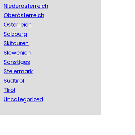
Niederösterreich
Oberösterreich
Österreich
Salzburg
Skitouren
Slowenien
Sonstiges
Steiermark
Südtirol
Tirol
Uncategorized