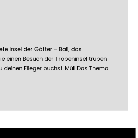
e Insel der Götter – Bali, das
ie einen Besuch der Tropeninsel trüben
u deinen Flieger buchst. Müll Das Thema