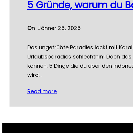
5 Gründe, warum du Ba
On
Jänner 25, 2025
Das ungetrübte Paradies lockt mit Koral
Urlaubsparadies schlechthin! Doch das 
können. 5 Dinge die du über den indone
wird…
Read more