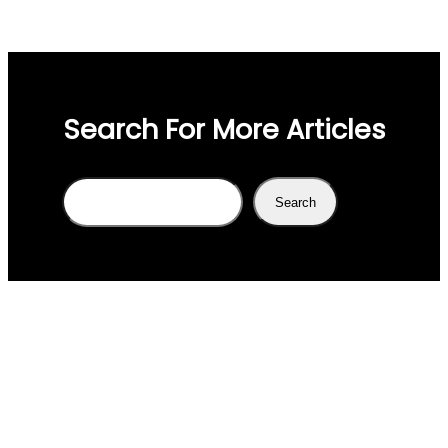
Search For More Articles
Search
Search