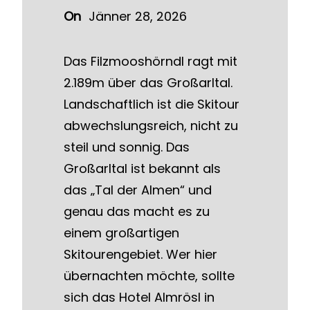
On
Jänner 28, 2026
Das Filzmooshörndl ragt mit
2.189m über das Großarltal.
Landschaftlich ist die Skitour
abwechslungsreich, nicht zu
steil und sonnig. Das
Großarltal ist bekannt als
das „Tal der Almen“ und
genau das macht es zu
einem großartigen
Skitourengebiet. Wer hier
übernachten möchte, sollte
sich das Hotel Almrösl in