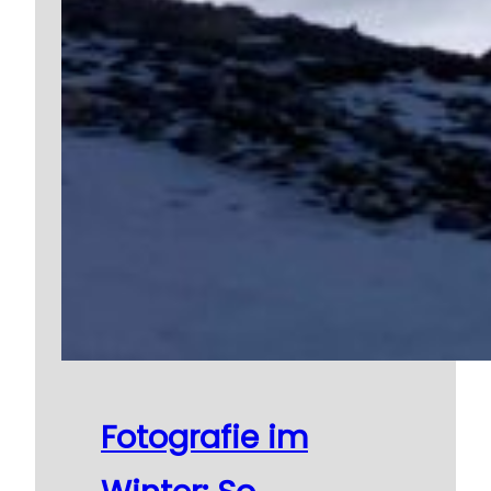
Fotografie im