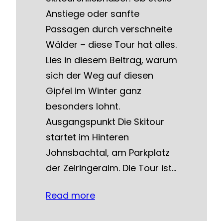
Anstiege oder sanfte
Passagen durch verschneite
Wälder – diese Tour hat alles.
Lies in diesem Beitrag, warum
sich der Weg auf diesen
Gipfel im Winter ganz
besonders lohnt.
Ausgangspunkt Die Skitour
startet im Hinteren
Johnsbachtal, am Parkplatz
der Zeiringeralm. Die Tour ist…
Read more