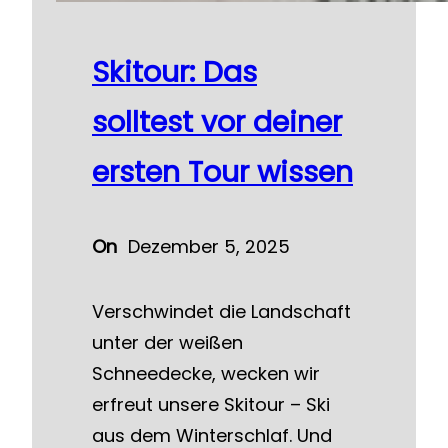
Skitour: Das
solltest vor deiner
ersten Tour wissen
On
Dezember 5, 2025
Verschwindet die Landschaft
unter der weißen
Schneedecke, wecken wir
erfreut unsere Skitour – Ski
aus dem Winterschlaf. Und