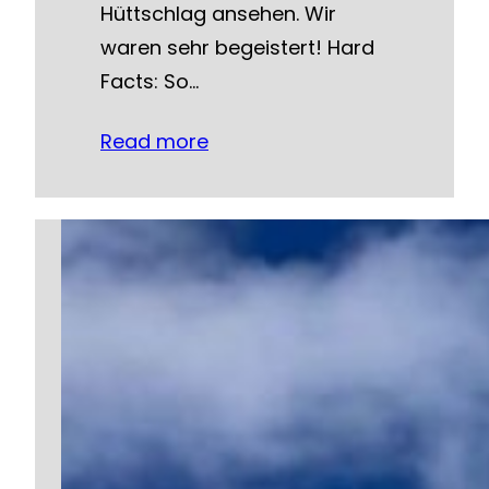
Hüttschlag ansehen. Wir
waren sehr begeistert! Hard
Facts: So…
Read more