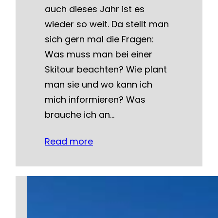
auch dieses Jahr ist es
wieder so weit. Da stellt man
sich gern mal die Fragen:
Was muss man bei einer
Skitour beachten? Wie plant
man sie und wo kann ich
mich informieren? Was
brauche ich an…
Read more