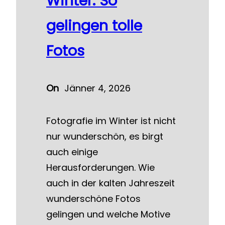
Winter: So
gelingen tolle
Fotos
On
Jänner 4, 2026
Fotografie im Winter ist nicht
nur wunderschön, es birgt
auch einige
Herausforderungen. Wie
auch in der kalten Jahreszeit
wunderschöne Fotos
gelingen und welche Motive