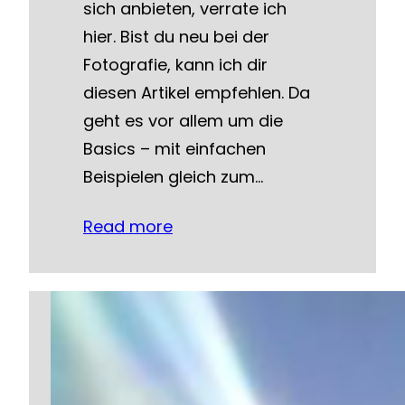
sich anbieten, verrate ich
hier. Bist du neu bei der
Fotografie, kann ich dir
diesen Artikel empfehlen. Da
geht es vor allem um die
Basics – mit einfachen
Beispielen gleich zum…
Read more