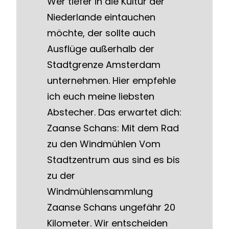
Wer tiefer in die Kultur der
Niederlande eintauchen
möchte, der sollte auch
Ausflüge außerhalb der
Stadtgrenze Amsterdam
unternehmen. Hier empfehle
ich euch meine liebsten
Abstecher. Das erwartet dich:
Zaanse Schans: Mit dem Rad
zu den Windmühlen Vom
Stadtzentrum aus sind es bis
zu der
Windmühlensammlung
Zaanse Schans ungefähr 20
Kilometer. Wir entscheiden