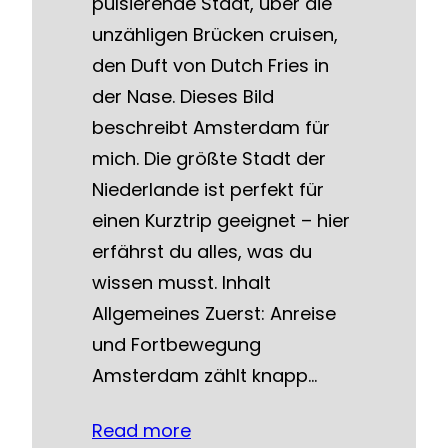
pulsierende Stadt, über die
unzähligen Brücken cruisen,
den Duft von Dutch Fries in
der Nase. Dieses Bild
beschreibt Amsterdam für
mich. Die größte Stadt der
Niederlande ist perfekt für
einen Kurztrip geeignet – hier
erfährst du alles, was du
wissen musst. Inhalt
Allgemeines Zuerst: Anreise
und Fortbewegung
Amsterdam zählt knapp…
Read more