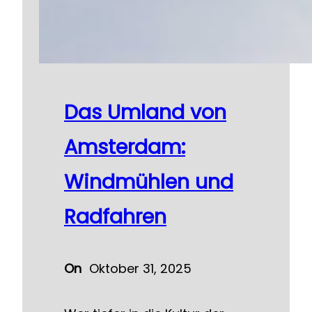
Das Umland von
Amsterdam:
Windmühlen und
Radfahren
On
Oktober 31, 2025