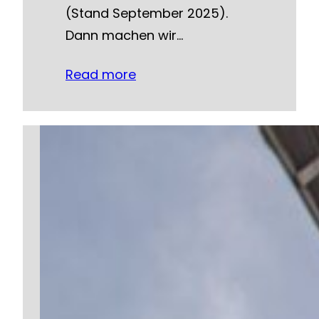
(Stand September 2025).
Dann machen wir…
Read more