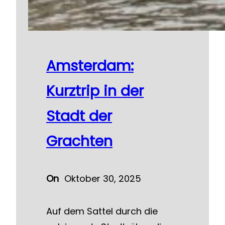
Amsterdam:
Kurztrip in der
Stadt der
Grachten
On
Oktober 30, 2025
Auf dem Sattel durch die