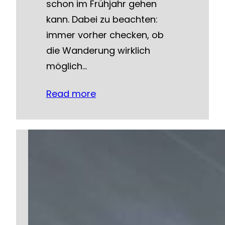
schon im Frühjahr gehen
kann. Dabei zu beachten:
immer vorher checken, ob
die Wanderung wirklich
möglich…
Read more