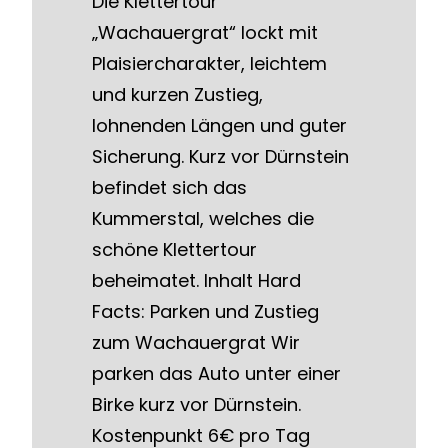
Die Klettertour
„Wachauergrat“ lockt mit
Plaisiercharakter, leichtem
und kurzen Zustieg,
lohnenden Längen und guter
Sicherung. Kurz vor Dürnstein
befindet sich das
Kummerstal, welches die
schöne Klettertour
beheimatet. Inhalt Hard
Facts: Parken und Zustieg
zum Wachauergrat Wir
parken das Auto unter einer
Birke kurz vor Dürnstein.
Kostenpunkt 6€ pro Tag