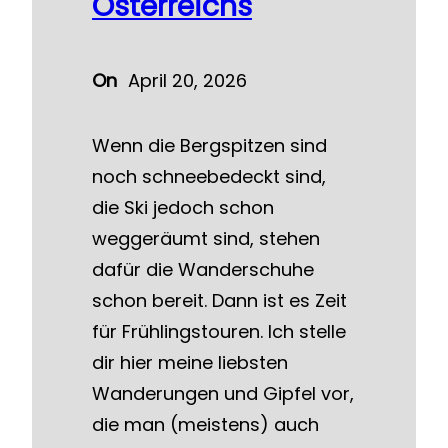
Österreichs
On
April 20, 2026
Wenn die Bergspitzen sind
noch schneebedeckt sind,
die Ski jedoch schon
weggeräumt sind, stehen
dafür die Wanderschuhe
schon bereit. Dann ist es Zeit
für Frühlingstouren. Ich stelle
dir hier meine liebsten
Wanderungen und Gipfel vor,
die man (meistens) auch