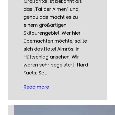
Großarltal ist bekannt als
das „Tal der Almen“ und
genau das macht es zu
einem großartigen
Skitourengebiet. Wer hier
übernachten möchte, sollte
sich das Hotel Almrösl in
Hüttschlag ansehen. Wir
waren sehr begeistert! Hard
Facts: So…
Read more