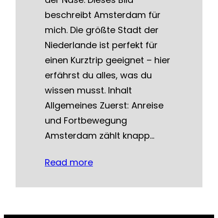
beschreibt Amsterdam für
mich. Die größte Stadt der
Niederlande ist perfekt für
einen Kurztrip geeignet – hier
erfährst du alles, was du
wissen musst. Inhalt
Allgemeines Zuerst: Anreise
und Fortbewegung
Amsterdam zählt knapp…
Read more