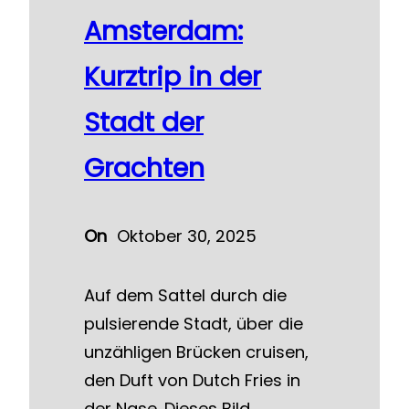
Amsterdam:
Kurztrip in der
Stadt der
Grachten
On
Oktober 30, 2025
Auf dem Sattel durch die
pulsierende Stadt, über die
unzähligen Brücken cruisen,
den Duft von Dutch Fries in
der Nase. Dieses Bild