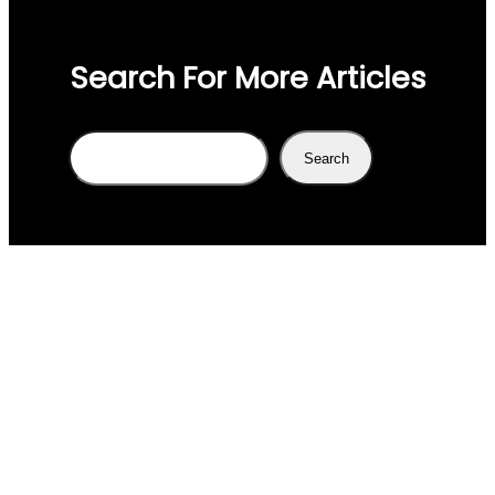
Search For More Articles
Search
Search