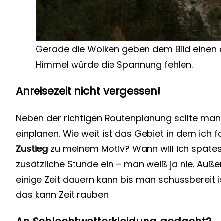
Gerade die Wolken geben dem Bild einen 
Himmel würde die Spannung fehlen.
Anreisezeit nicht vergessen!
Neben der richtigen Routenplanung sollte ma
einplanen. Wie weit ist das Gebiet in dem ich
Zustieg
zu meinem Motiv? Wann will ich spätes
zusätzliche Stunde ein – man weiß ja nie. Auß
einige Zeit dauern kann bis man schussbereit i
das kann Zeit rauben!