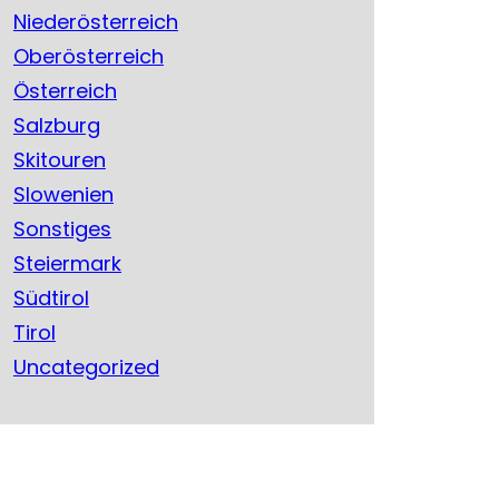
Niederösterreich
Oberösterreich
Österreich
Salzburg
Skitouren
Slowenien
Sonstiges
Steiermark
Südtirol
Tirol
Uncategorized