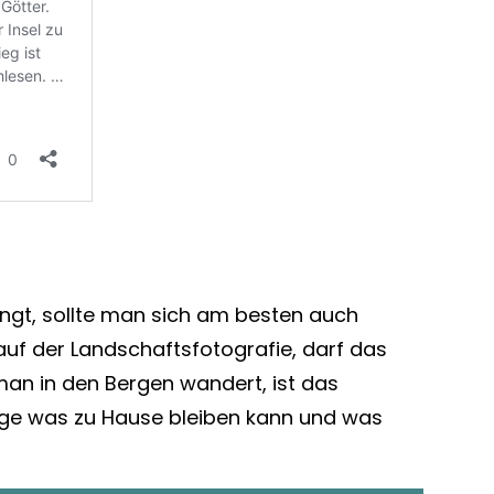
ngt, sollte man sich am besten auch
auf der Landschaftsfotografie, darf das
man in den Bergen wandert, ist das
rage was zu Hause bleiben kann und was