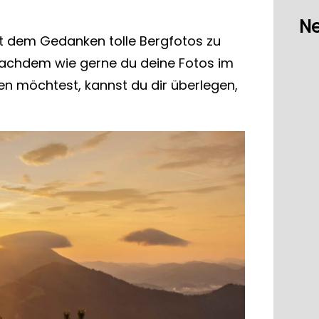
Ne
 dem Gedanken tolle Bergfotos zu
achdem wie gerne du deine Fotos im
n möchtest, kannst du dir überlegen,