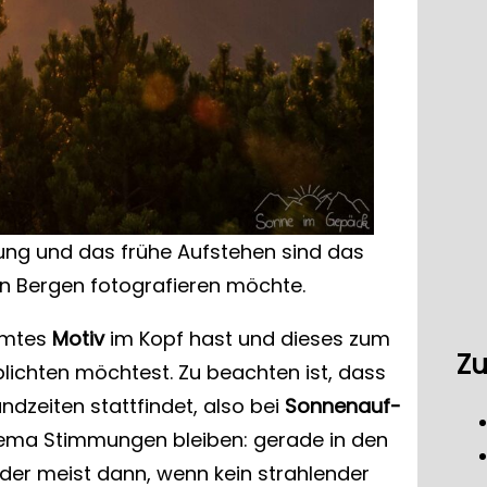
nung und das frühe Aufstehen sind das
n Bergen fotografieren möchte.
mmtes
Motiv
im Kopf hast und dieses zum
Zu
lichten möchtest. Zu beachten ist, dass
dzeiten stattfindet, also bei
Sonnenauf-
hema Stimmungen bleiben: gerade in den
der meist dann, wenn kein strahlender