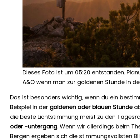
Dieses Foto ist um 05:20 entstanden. Pla
A&O wenn man zur goldenen Stunde in de
Das ist besonders wichtig, wenn du ein besti
Beispiel in der
goldenen oder blauen Stunde
ab
die beste Lichtstimmung meist zu den Tagesran
oder -untergang
. Wenn wir allerdings beim T
Bergen ergeben sich die stimmungsvollsten Bil