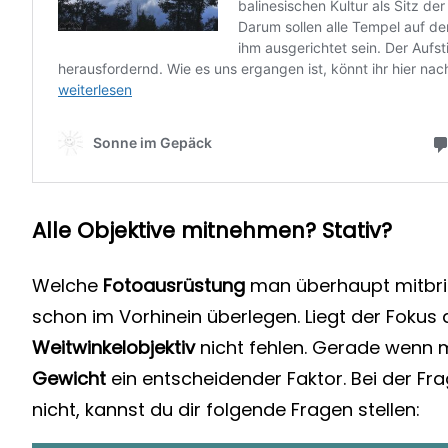
Alle Objektive mitnehmen? Stativ?
Welche
Fotoausrüstung
man überhaupt mitbri
schon im Vorhinein überlegen. Liegt der Fokus 
Weitwinkelobjektiv
nicht fehlen. Gerade wenn 
Gewicht
ein entscheidender Faktor. Bei der F
nicht, kannst du dir folgende Fragen stellen: