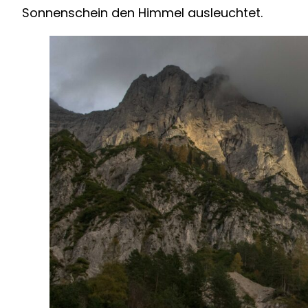
Sonnenschein den Himmel ausleuchtet.