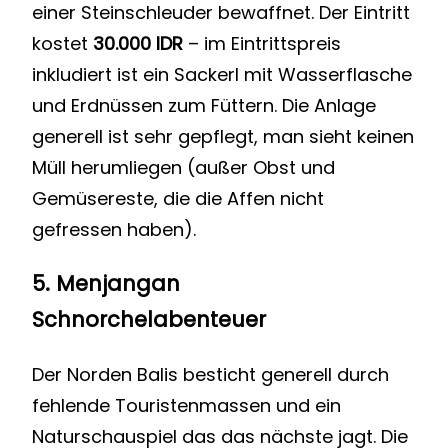
einer Steinschleuder bewaffnet. Der Eintritt
kostet
30.000 IDR
– im Eintrittspreis
inkludiert ist ein Sackerl mit Wasserflasche
und Erdnüssen zum Füttern. Die Anlage
generell ist sehr gepflegt, man sieht keinen
Müll herumliegen (außer Obst und
Gemüsereste, die die Affen nicht
gefressen haben).
5.
Menjangan
Schnorchelabenteuer
Der Norden Balis besticht generell durch
fehlende Touristenmassen und ein
Naturschauspiel das das nächste jagt. Die