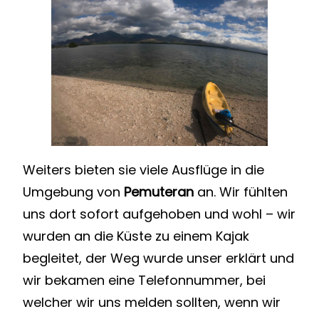
Weiters bieten sie viele Ausflüge in die
Umgebung von
Pemuteran
an. Wir fühlten
uns dort sofort aufgehoben und wohl – wir
wurden an die Küste zu einem Kajak
begleitet, der Weg wurde unser erklärt und
wir bekamen eine Telefonnummer, bei
welcher wir uns melden sollten, wenn wir