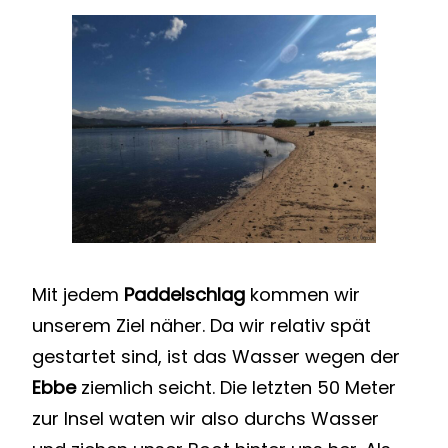
Mit jedem
Paddelschlag
kommen wir
unserem Ziel näher. Da wir relativ spät
gestartet sind, ist das Wasser wegen der
Ebbe
ziemlich seicht. Die letzten 50 Meter
zur Insel waten wir also durchs Wasser