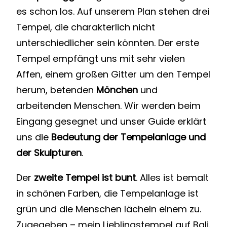
es schon los. Auf unserem Plan stehen drei
Tempel, die charakterlich nicht
unterschiedlicher sein könnten. Der erste
Tempel empfängt uns mit sehr vielen
Affen, einem großen Gitter um den Tempel
herum, betenden
Mönchen
und
arbeitenden Menschen. Wir werden beim
Eingang gesegnet und unser Guide erklärt
uns die
Bedeutung der Tempelanlage und
der Skulpturen
.
Der
zweite Tempel ist bunt
. Alles ist bemalt
in schönen Farben, die Tempelanlage ist
grün und die Menschen lächeln einem zu.
Zugegeben – mein Lieblingstempel auf Bali.