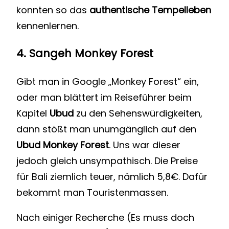
konnten so das
authentische Tempelleben
kennenlernen.
4.
Sangeh Monkey Forest
Gibt man in Google „Monkey Forest“ ein,
oder man blättert im Reiseführer beim
Kapitel
Ubud
zu den Sehenswürdigkeiten,
dann stößt man unumgänglich auf den
Ubud Monkey Forest
. Uns war dieser
jedoch gleich unsympathisch. Die Preise
für Bali ziemlich teuer, nämlich 5,8€. Dafür
bekommt man Touristenmassen.
Nach einiger Recherche (Es muss doch