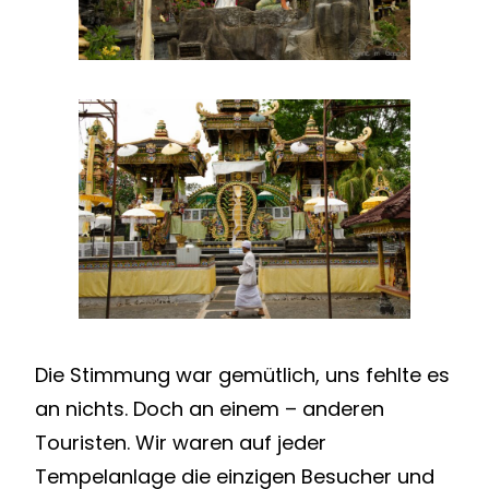
Die Stimmung war gemütlich, uns fehlte es
an nichts. Doch an einem – anderen
Touristen. Wir waren auf jeder
Tempelanlage die einzigen Besucher und