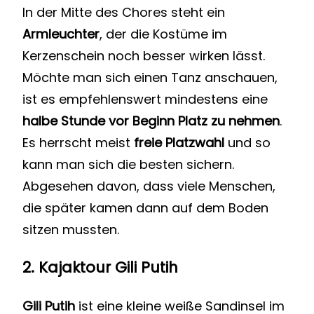
In der Mitte des Chores steht ein
Armleuchter
, der die Kostüme im
Kerzenschein noch besser wirken lässt.
Möchte man sich einen Tanz anschauen,
ist es empfehlenswert mindestens eine
halbe Stunde vor Beginn Platz zu nehmen
.
Es herrscht meist
freie Platzwahl
und so
kann man sich die besten sichern.
Abgesehen davon, dass viele Menschen,
die später kamen dann auf dem Boden
sitzen mussten.
2.
Kajaktour Gili Putih
Gili Putih
ist eine kleine weiße Sandinsel im