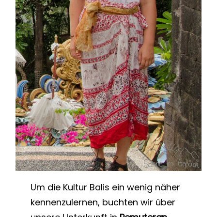
Um die Kultur Balis ein wenig näher
kennenzulernen, buchten wir über