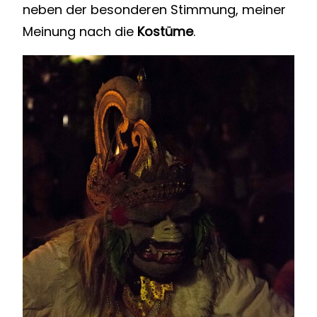
neben der besonderen Stimmung, meiner
Meinung nach die
Kostüme
.