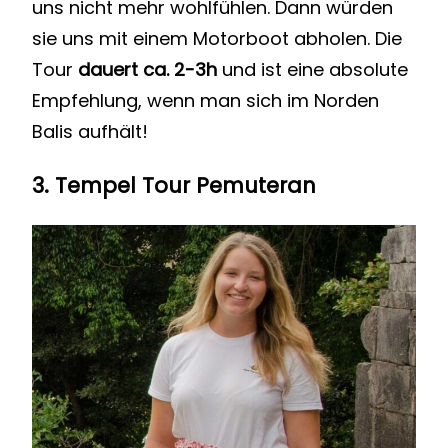
uns nicht mehr wohlfühlen. Dann würden
sie uns mit einem Motorboot abholen. Die
Tour
dauert ca. 2-3h
und ist eine absolute
Empfehlung, wenn man sich im Norden
Balis aufhält!
3.
Tempel Tour Pemuteran