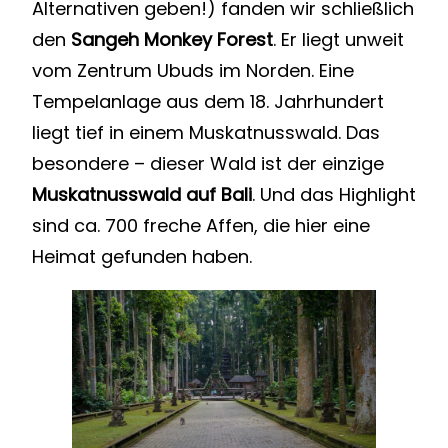
Alternativen geben!) fanden wir schließlich
den
Sangeh Monkey Forest
. Er liegt unweit
vom Zentrum Ubuds im Norden. Eine
Tempelanlage aus dem 18. Jahrhundert
liegt tief in einem Muskatnusswald. Das
besondere – dieser Wald ist der einzige
Muskatnusswald auf Bali
. Und das Highlight
sind ca. 700 freche Affen, die hier eine
Heimat gefunden haben.