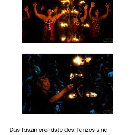
Das faszinierendste des Tanzes sind