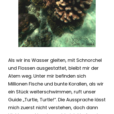
Als wir ins Wasser gleiten, mit Schnorchel
und Flossen ausgestattet, bleibt mir der
Atem weg. Unter mir befinden sich
Millionen Fische und bunte Korallen, als wir
ein Stück weiterschwimmen, ruft unser
Guide „Turtle, Turtle!“. Die Aussprache lässt
mich zuerst nicht verstehen, doch dann