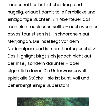
Landschaft selbst ist eher karg und
hügelig, erlaubt damit tolle Fernblicke und
einzigartige Buchten. Ein Abenteuer das
man nicht auslassen sollte – auch wenn es
etwas touristisch ist – schnorcheln auf
Menjangan. Die Insel liegt vor dem
Nationalpark und ist somit naturgeschützt.
Das Highlight birgt sich jedoch nicht auf
der Insel, sondern darunter – oder
eigentlich davor. Die Unterwasserwelt
spielt alle Stücke – sie ist bunt, voll und
beherbergt einige Superstars.