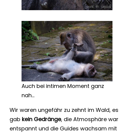
Auch bei intimen Moment ganz
nah…
Wir waren ungefähr zu zehnt im Wald, es
gab
kein Gedränge
, die Atmosphäre war
entspannt und die Guides wachsam mit