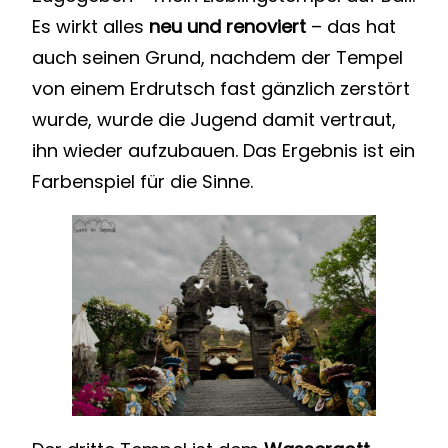
Es wirkt alles
neu und renoviert
– das hat
auch seinen Grund, nachdem der Tempel
von einem Erdrutsch fast gänzlich zerstört
wurde, wurde die Jugend damit vertraut,
ihn wieder aufzubauen. Das Ergebnis ist ein
Farbenspiel für die Sinne.