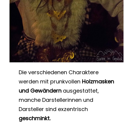
Die verschiedenen Charaktere
werden mit prunkvollen
Holzmasken
und Gewändern
ausgestattet,
manche Darstellerinnen und
Darsteller sind exzentrisch
geschminkt.