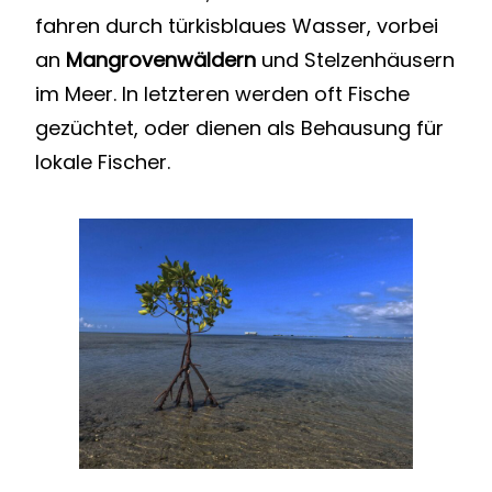
fahren durch türkisblaues Wasser, vorbei
an
Mangrovenwäldern
und Stelzenhäusern
im Meer. In letzteren werden oft Fische
gezüchtet, oder dienen als Behausung für
lokale Fischer.