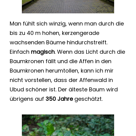
Man fühlt sich winzig, wenn man durch die
bis zu 40 m hohen, kerzengerade
wachsenden Bäume hindurchstreift.
Einfach
magisch
. Wenn das Licht durch die
Baumkronen fällt und die Affen in den
Baumkronen herumtollen, kann ich mir
nicht vorstellen, dass der Affenwald in
Ubud schöner ist. Der älteste Baum wird
übrigens auf
350 Jahre
geschätzt.