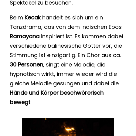
Spektakel zu besuchen.
Beim
Kecak
handelt es sich um ein
Tanzdrama, das von dem indischen Epos
Ramayana
inspiriert ist. Es kommen dabei
verschiedene balinesische Götter vor, die
Stimmung ist einzigartig. Ein Chor aus ca.
30 Personen
, singt eine Melodie, die
hypnotisch wirkt, immer wieder wird die
gleiche Melodie gesungen und dabei die
Hände und Körper beschwörerisch
bewegt
.