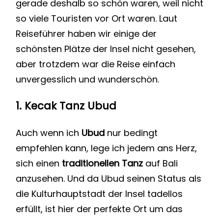
gerade deshalb so schön waren, weil nicht
so viele Touristen vor Ort waren. Laut
Reiseführer haben wir einige der
schönsten Plätze der Insel nicht gesehen,
aber trotzdem war die Reise einfach
unvergesslich und wunderschön.
1.
Kecak Tanz Ubud
Auch wenn ich
Ubud
nur bedingt
empfehlen kann, lege ich jedem ans Herz,
sich einen
traditionellen Tanz
auf Bali
anzusehen. Und da Ubud seinen Status als
die Kulturhauptstadt der Insel tadellos
erfüllt, ist hier der perfekte Ort um das