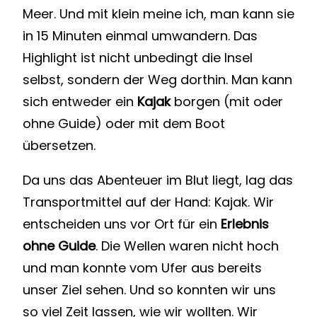
Meer. Und mit klein meine ich, man kann sie
in 15 Minuten einmal umwandern. Das
Highlight ist nicht unbedingt die Insel
selbst, sondern der Weg dorthin. Man kann
sich entweder ein
Kajak
borgen (mit oder
ohne Guide) oder mit dem Boot
übersetzen.
Da uns das Abenteuer im Blut liegt, lag das
Transportmittel auf der Hand: Kajak. Wir
entscheiden uns vor Ort für ein
Erlebnis
ohne Guide
. Die Wellen waren nicht hoch
und man konnte vom Ufer aus bereits
unser Ziel sehen. Und so konnten wir uns
so viel Zeit lassen, wie wir wollten. Wir