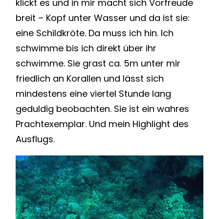
klickt es und in mir macht sich Vorfreude
breit – Kopf unter Wasser und da ist sie:
eine Schildkröte. Da muss ich hin. Ich
schwimme bis ich direkt über ihr
schwimme. Sie grast ca. 5m unter mir
friedlich an Korallen und lässt sich
mindestens eine viertel Stunde lang
geduldig beobachten. Sie ist ein wahres
Prachtexemplar. Und mein Highlight des
Ausflugs.